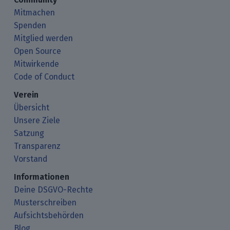
Mitmachen
Spenden
Mitglied werden
Open Source
Mitwirkende
Code of Conduct
Verein
Übersicht
Unsere Ziele
Satzung
Transparenz
Vorstand
Informationen
Deine DSGVO-Rechte
Musterschreiben
Aufsichtsbehörden
Blog