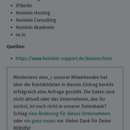
JPBerlin
Heinlein Hosting
Heinlein Consulting
Heinlein Akademie
ox.io
Quellen:
https://www.heinlein-support.de/datenschutz
Mindestens eine_r unserer Mitwirkenden hat
über die Kontaktdaten in diesem Eintrag bereits
erfolgreich eine Anfrage gestellt. Die Daten sind
nicht aktuell oder das Unternehmen, das Du
suchst, ist noch nicht in unserer Datenbank?
Schlag
eine Änderung für dieses Unternehmen
oder
ein ganz neues
vor. Vielen Dank für Deine
Mithilfe!