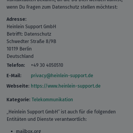
wenn Du Fragen zum Datenschutz stellen möchtest:
Adresse:
Heinlein Support GmbH
Betrifft: Datenschutz
Schwedter Straße 8/9B
10119 Berlin
Deutschland
Telefon:
+49 30 4050510
E-Mail:
privacy@heinlein-support.de
Webseite:
https://www.heinlein-support.de
Kategorie:
Telekommunikation
„Heinlein Support GmbH“ ist auch für die folgenden
Entitäten und Dienste verantwortlich:
mailbox.org