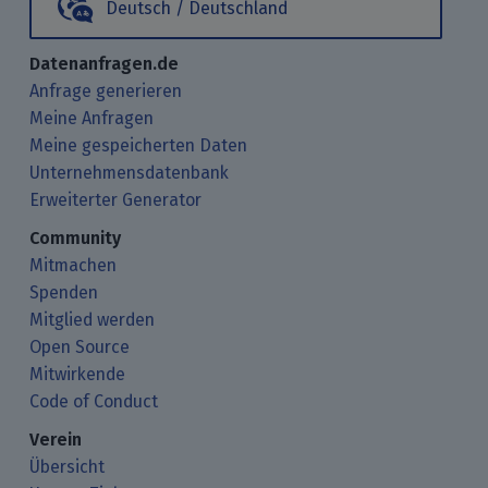
Deutsch / Deutschland
Datenanfragen.de
Anfrage generieren
Meine Anfragen
Meine gespeicherten Daten
Unternehmensdatenbank
Erweiterter Generator
Community
Mitmachen
Spenden
Mitglied werden
Open Source
Mitwirkende
Code of Conduct
Verein
Übersicht