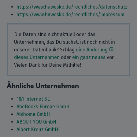
https://www.hawesko.de/rechtliches/datenschutz
https://www.hawesko.de/rechtliches/impressum
Die Daten sind nicht aktuell oder das
Unternehmen, das Du suchst, ist noch nicht in
unserer Datenbank? Schlag
eine Änderung für
dieses Unternehmen
oder
ein ganz neues
vor.
Vielen Dank für Deine Mithilfe!
Ähnliche Unternehmen
1&1 Internet SE
AbeBooks Europe GmbH
Abihome GmbH
ABOUT YOU GmbH
Albert Kreuz GmbH