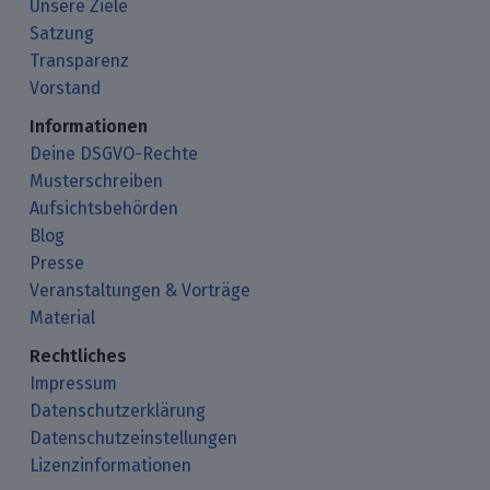
Unsere Ziele
Satzung
Transparenz
Vorstand
Informationen
Deine DSGVO-Rechte
Musterschreiben
Aufsichtsbehörden
Blog
Presse
Veranstaltungen & Vorträge
Material
Rechtliches
Impressum
Datenschutzerklärung
Datenschutzeinstellungen
Lizenzinformationen