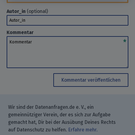
Autor_in
(optional)
Autor_in
Kommentar
Kommentar
Kommentar veröffentlichen
Wir sind der Datenanfragen.de e. V., ein
gemeinnütziger Verein, der es sich zur Aufgabe
gemacht hat, Dir bei der Ausübung Deines Rechts
auf Datenschutz zu helfen.
Erfahre mehr.