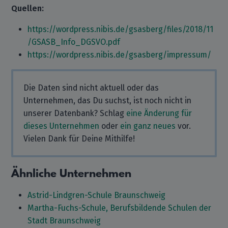
Quellen:
https://wordpress.nibis.de/gsasberg/files/2018/11
/GSASB_Info_DGSVO.pdf
https://wordpress.nibis.de/gsasberg/impressum/
Die Daten sind nicht aktuell oder das
Unternehmen, das Du suchst, ist noch nicht in
unserer Datenbank? Schlag
eine Änderung für
dieses Unternehmen
oder
ein ganz neues
vor.
Vielen Dank für Deine Mithilfe!
Ähnliche Unternehmen
Astrid-Lindgren-Schule Braunschweig
Martha-Fuchs-Schule, Berufsbildende Schulen der
Stadt Braunschweig