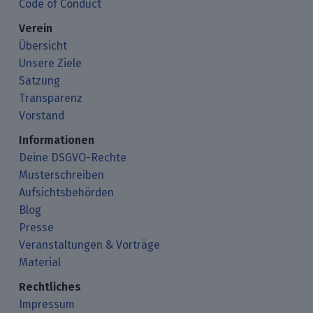
Code of Conduct
Verein
Übersicht
Unsere Ziele
Satzung
Transparenz
Vorstand
Informationen
Deine DSGVO-Rechte
Musterschreiben
Aufsichtsbehörden
Blog
Presse
Veranstaltungen & Vorträge
Material
Rechtliches
Impressum