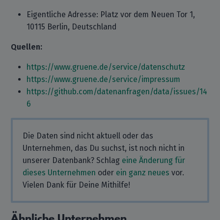
Eigentliche Adresse: Platz vor dem Neuen Tor 1,
10115 Berlin, Deutschland
Quellen:
https://www.gruene.de/service/datenschutz
https://www.gruene.de/service/impressum
https://github.com/datenanfragen/data/issues/14
6
Die Daten sind nicht aktuell oder das
Unternehmen, das Du suchst, ist noch nicht in
unserer Datenbank? Schlag
eine Änderung für
dieses Unternehmen
oder
ein ganz neues
vor.
Vielen Dank für Deine Mithilfe!
Ähnliche Unternehmen