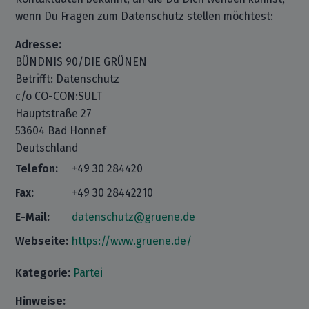
wenn Du Fragen zum Datenschutz stellen möchtest:
Adresse:
BÜNDNIS 90/DIE GRÜNEN
Betrifft: Datenschutz
c/o CO-CON:SULT
Hauptstraße 27
53604 Bad Honnef
Deutschland
Telefon:
+49 30 284420
Fax:
+49 30 28442210
E-Mail:
datenschutz@gruene.de
Webseite:
https://www.gruene.de/
Kategorie:
Partei
Hinweise: