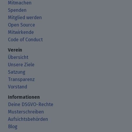
Mitmachen
Spenden
Mitglied werden
Open Source
Mitwirkende
Code of Conduct
Verein
Übersicht
Unsere Ziele
Satzung
Transparenz
Vorstand
Informationen
Deine DSGVO-Rechte
Musterschreiben
Aufsichtsbehörden
Blog