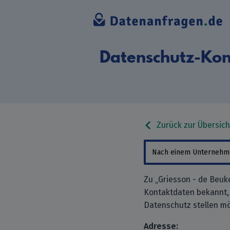
Datenschutz-Kon
Zurück zur Übersich
Zu „Griesson - de Beuk
Kontaktdaten bekannt,
Datenschutz stellen mö
Adresse: