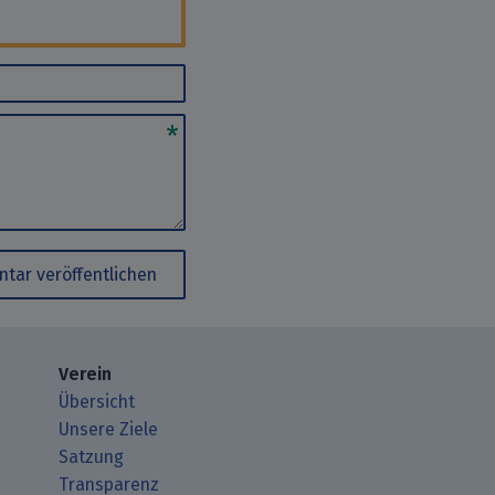
tar veröffentlichen
Verein
Übersicht
Unsere Ziele
Satzung
Transparenz