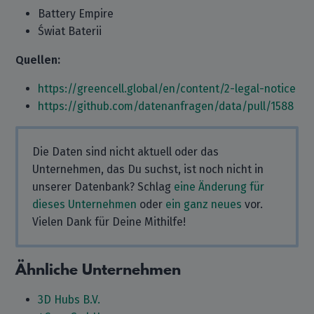
Battery Empire
Świat Baterii
Quellen:
https://greencell.global/en/content/2-legal-notice
https://github.com/datenanfragen/data/pull/1588
Die Daten sind nicht aktuell oder das
Unternehmen, das Du suchst, ist noch nicht in
unserer Datenbank? Schlag
eine Änderung für
dieses Unternehmen
oder
ein ganz neues
vor.
Vielen Dank für Deine Mithilfe!
Ähnliche Unternehmen
3D Hubs B.V.