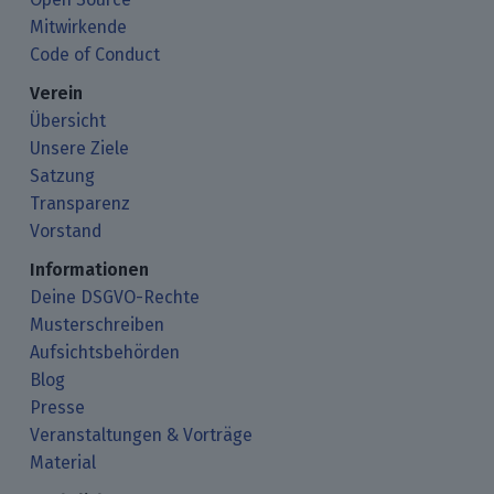
Mitwirkende
Code of Conduct
Verein
Übersicht
Unsere Ziele
Satzung
Transparenz
Vorstand
Informationen
Deine DSGVO-Rechte
Musterschreiben
Aufsichtsbehörden
Blog
Presse
Veranstaltungen & Vorträge
Material