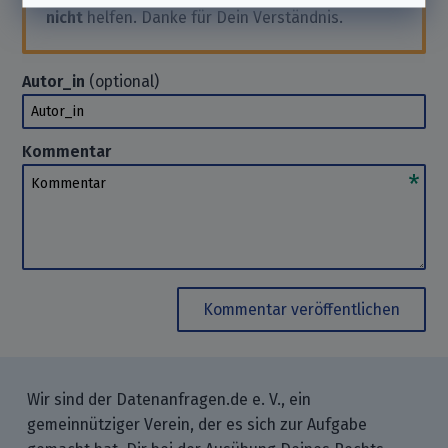
nicht
helfen. Danke für Dein Verständnis.
Autor_in
(optional)
Autor_in
Kommentar
Kommentar
Kommentar veröffentlichen
Wir sind der Datenanfragen.de e. V., ein
gemeinnütziger Verein, der es sich zur Aufgabe