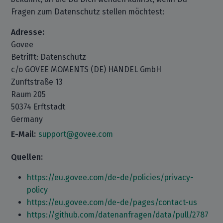
Fragen zum Datenschutz stellen möchtest:
Adresse:
Govee
Betrifft: Datenschutz
c/o GOVEE MOMENTS (DE) HANDEL GmbH
Zunftstraße 13
Raum 205
50374 Erftstadt
Germany
E-Mail:
support@govee.com
Quellen:
https://eu.govee.com/de-de/policies/privacy-
policy
https://eu.govee.com/de-de/pages/contact-us
https://github.com/datenanfragen/data/pull/2787