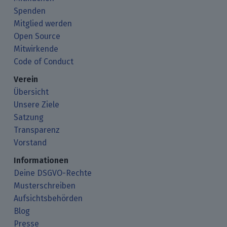
Spenden
Mitglied werden
Open Source
Mitwirkende
Code of Conduct
Verein
Übersicht
Unsere Ziele
Satzung
Transparenz
Vorstand
Informationen
Deine DSGVO-Rechte
Musterschreiben
Aufsichtsbehörden
Blog
Presse