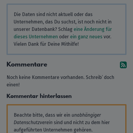
Die Daten sind nicht aktuell oder das
Unternehmen, das Du suchst, ist noch nicht in
unserer Datenbank? Schlag
eine Änderung für
dieses Unternehmen
oder
ein ganz neues
vor.
Vielen Dank für Deine Mithilfe!
Kommentare
A
Noch keine Kommentare vorhanden. Schreib’ doch
einen!
Kommentar hinterlassen
Beachte bitte, dass wir ein
unabhängiger
Datenschutzverein
sind und nicht zu dem hier
aufgeführten Unternehmen gehören.