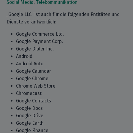
Social Media
,
Telekommunikation
„Google LLC“ ist auch für die folgenden Entitäten und
Dienste verantwortlich:
Google Commerce Ltd.
Google Payment Corp.
Google Dialer Inc.
Android
Android Auto
Google Calendar
Google Chrome
Chrome Web Store
Chromecast
Google Contacts
Google Docs
Google Drive
Google Earth
Google Finance