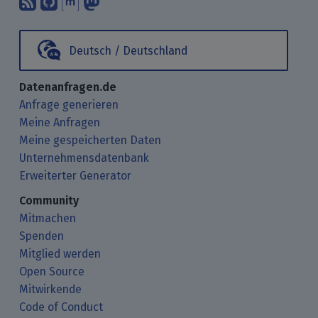
Deutsch / Deutschland
Datenanfragen.de
Anfrage generieren
Meine Anfragen
Meine gespeicherten Daten
Unternehmensdatenbank
Erweiterter Generator
Community
Mitmachen
Spenden
Mitglied werden
Open Source
Mitwirkende
Code of Conduct