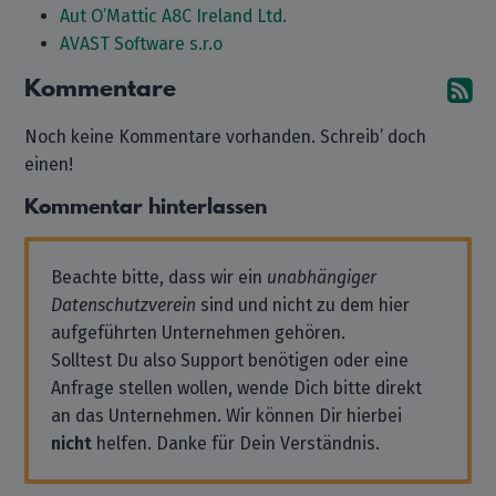
Aut O’Mattic A8C Ireland Ltd.
AVAST Software s.r.o
Kommentare
A
Noch keine Kommentare vorhanden. Schreib’ doch
einen!
Kommentar hinterlassen
Beachte bitte, dass wir ein
unabhängiger
Datenschutzverein
sind und nicht zu dem hier
aufgeführten Unternehmen gehören.
Solltest Du also Support benötigen oder eine
Anfrage stellen wollen, wende Dich bitte direkt
an das Unternehmen. Wir können Dir hierbei
nicht
helfen. Danke für Dein Verständnis.