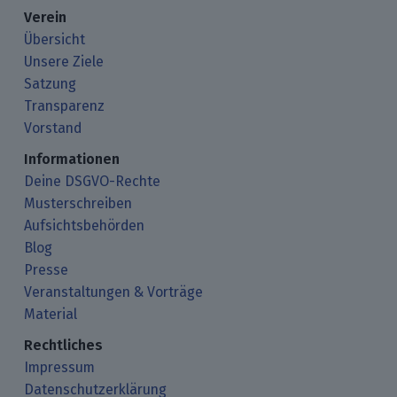
Verein
Übersicht
Unsere Ziele
Satzung
Transparenz
Vorstand
Informationen
Deine DSGVO-Rechte
Musterschreiben
Aufsichtsbehörden
Blog
Presse
Veranstaltungen & Vorträge
Material
Rechtliches
Impressum
Datenschutzerklärung