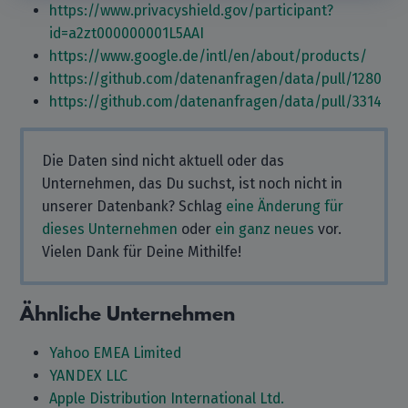
https://www.privacyshield.gov/participant?
id=a2zt000000001L5AAI
https://www.google.de/intl/en/about/products/
https://github.com/datenanfragen/data/pull/1280
https://github.com/datenanfragen/data/pull/3314
Die Daten sind nicht aktuell oder das
Unternehmen, das Du suchst, ist noch nicht in
unserer Datenbank? Schlag
eine Änderung für
dieses Unternehmen
oder
ein ganz neues
vor.
Vielen Dank für Deine Mithilfe!
Ähnliche Unternehmen
Yahoo EMEA Limited
YANDEX LLC
Apple Distribution International Ltd.