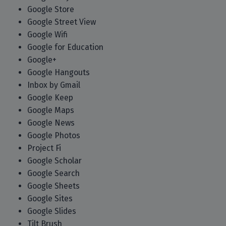
Google Store
Google Street View
Google Wifi
Google for Education
Google+
Google Hangouts
Inbox by Gmail
Google Keep
Google Maps
Google News
Google Photos
Project Fi
Google Scholar
Google Search
Google Sheets
Google Sites
Google Slides
Tilt Brush