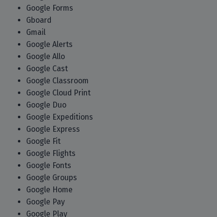
Google Forms
Gboard
Gmail
Google Alerts
Google Allo
Google Cast
Google Classroom
Google Cloud Print
Google Duo
Google Expeditions
Google Express
Google Fit
Google Flights
Google Fonts
Google Groups
Google Home
Google Pay
Google Play