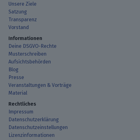
Unsere Ziele
Satzung
Transparenz
Vorstand
Informationen
Deine DSGVO-Rechte
Musterschreiben
Aufsichtsbehörden
Blog
Presse
Veranstaltungen & Vorträge
Material
Rechtliches
Impressum
Datenschutzerklärung
Datenschutzeinstellungen
Lizenzinformationen