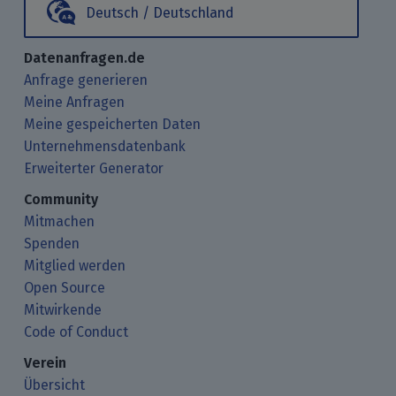
Deutsch / Deutschland
Datenanfragen.de
Anfrage generieren
Meine Anfragen
Meine gespeicherten Daten
Unternehmensdatenbank
Erweiterter Generator
Community
Mitmachen
Spenden
Mitglied werden
Open Source
Mitwirkende
Code of Conduct
Verein
Übersicht