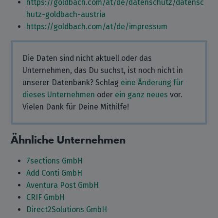
https://goldbach.com/at/de/datenschutz/datensc
hutz-goldbach-austria
https://goldbach.com/at/de/impressum
Die Daten sind nicht aktuell oder das
Unternehmen, das Du suchst, ist noch nicht in
unserer Datenbank? Schlag
eine Änderung für
dieses Unternehmen
oder
ein ganz neues
vor.
Vielen Dank für Deine Mithilfe!
Ähnliche Unternehmen
7sections GmbH
Add Conti GmbH
Aventura Post GmbH
CRIF GmbH
Direct2Solutions GmbH