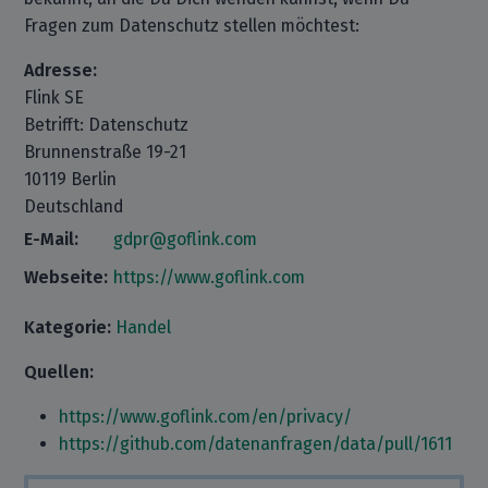
Fragen zum Datenschutz stellen möchtest:
Adresse:
Flink SE
Betrifft: Datenschutz
Brunnenstraße 19-21
10119 Berlin
Deutschland
E-Mail:
gdpr@goflink.com
Webseite:
https://www.goflink.com
Kategorie:
Handel
Quellen:
https://www.goflink.com/en/privacy/
https://github.com/datenanfragen/data/pull/1611