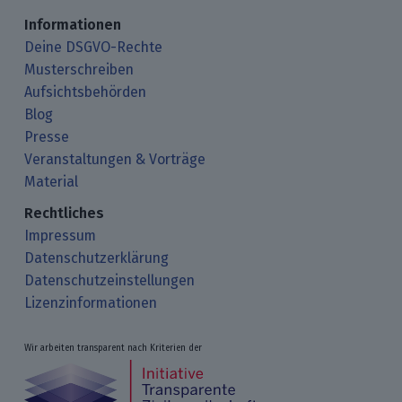
Informationen
Deine DSGVO-Rechte
Musterschreiben
Aufsichtsbehörden
Blog
Presse
Veranstaltungen & Vorträge
Material
Rechtliches
Impressum
Datenschutzerklärung
Datenschutzeinstellungen
Lizenzinformationen
Wir arbeiten transparent nach Kriterien der