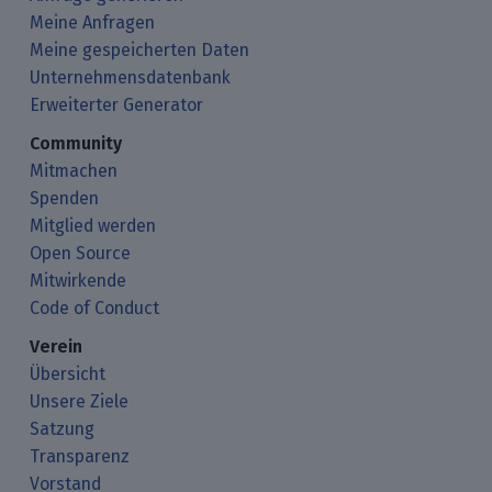
Meine Anfragen
Meine gespeicherten Daten
Unternehmensdatenbank
Erweiterter Generator
Community
Mitmachen
Spenden
Mitglied werden
Open Source
Mitwirkende
Code of Conduct
Verein
Übersicht
Unsere Ziele
Satzung
Transparenz
Vorstand