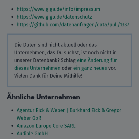
https://www.giga.de/info/impressum
https://www.giga.de/datenschutz
https://github.com/datenanfragen/data/pull/1337
Die Daten sind nicht aktuell oder das
Unternehmen, das Du suchst, ist noch nicht in
unserer Datenbank? Schlag
eine Änderung für
dieses Unternehmen
oder
ein ganz neues
vor.
Vielen Dank für Deine Mithilfe!
Ähnliche Unternehmen
Agentur Eick & Weber | Burkhard Eick & Gregor
Weber GbR
Amazon Europe Core SARL
Audible GmbH