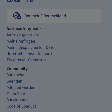
Deutsch / Deutschland
Datenanfragen.de
Anfrage generieren
Meine Anfragen
Meine gespeicherten Daten
Unternehmensdatenbank
Erweiterter Generator
Community
Mitmachen
Spenden
Mitglied werden
Open Source
Mitwirkende
Code of Conduct