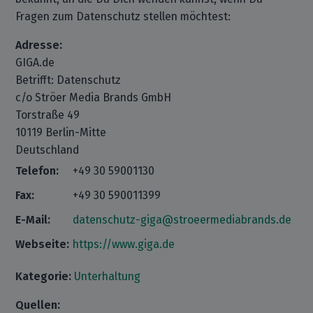
Fragen zum Datenschutz stellen möchtest:
Adresse:
GIGA.de
Betrifft: Datenschutz
c/o Ströer Media Brands GmbH
Torstraße 49
10119 Berlin-Mitte
Deutschland
Telefon:
+49 30 59001130
Fax:
+49 30 590011399
E-Mail:
datenschutz-giga@stroeermediabrands.de
Webseite:
https://www.giga.de
Kategorie:
Unterhaltung
Quellen: