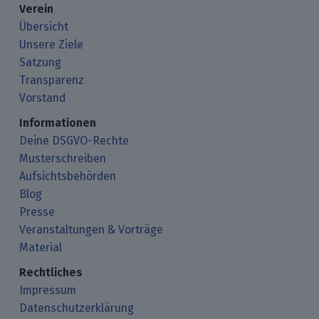
Verein
Übersicht
Unsere Ziele
Satzung
Transparenz
Vorstand
Informationen
Deine DSGVO-Rechte
Musterschreiben
Aufsichtsbehörden
Blog
Presse
Veranstaltungen & Vorträge
Material
Rechtliches
Impressum
Datenschutzerklärung