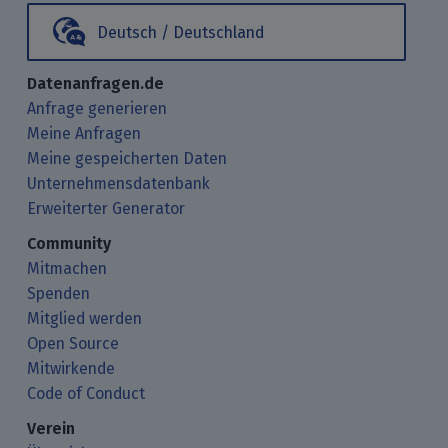
Deutsch / Deutschland
Datenanfragen.de
Anfrage generieren
Meine Anfragen
Meine gespeicherten Daten
Unternehmensdatenbank
Erweiterter Generator
Community
Mitmachen
Spenden
Mitglied werden
Open Source
Mitwirkende
Code of Conduct
Verein