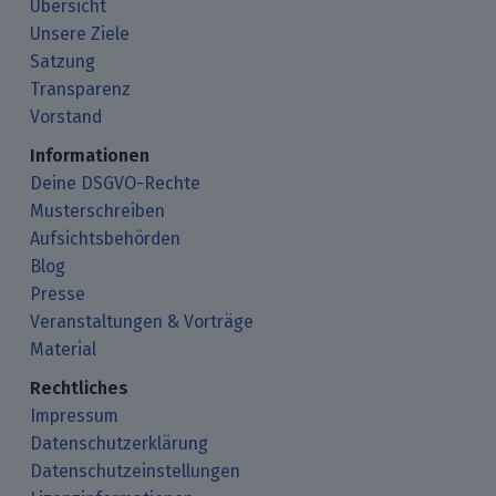
Übersicht
Unsere Ziele
Satzung
Transparenz
Vorstand
Informationen
Deine DSGVO-Rechte
Musterschreiben
Aufsichtsbehörden
Blog
Presse
Veranstaltungen & Vorträge
Material
Rechtliches
Impressum
Datenschutzerklärung
Datenschutzeinstellungen