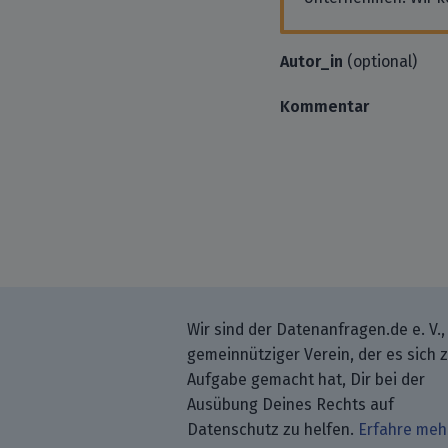
Autor_in
(optional)
Kommentar
Wir sind der Datenanfragen.de e. V.,
gemeinnütziger Verein, der es sich 
Aufgabe gemacht hat, Dir bei der
Ausübung Deines Rechts auf
Datenschutz zu helfen.
Erfahre meh