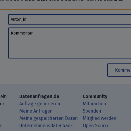
Autor_in
Kommentar
Kommen
 ein
Datenanfragen.de
Community
zur
Anfrage generieren
Mitmachen
Meine Anfragen
Spenden
Meine gespeicherten Daten
Mitglied werden
r.
Unternehmensdatenbank
Open Source