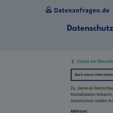
Datenschutz
Zurück zur Übersich
Zu „Generali Deutschla
Kontaktdaten bekannt,
Datenschutz stellen mö
Adresse: