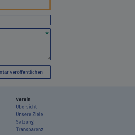
tar veröffentlichen
Verein
Übersicht
Unsere Ziele
Satzung
Transparenz