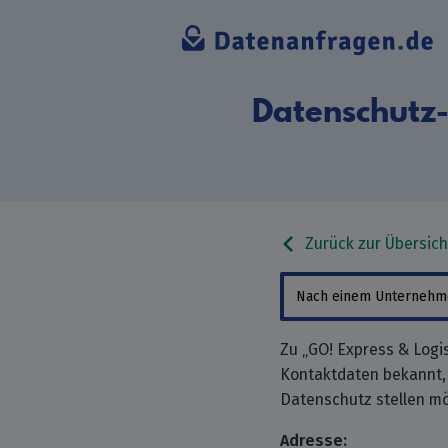
Datenschutz-
Zurück zur Übersich
Zu „GO! Express & Logi
Kontaktdaten bekannt,
Datenschutz stellen mö
Adresse: