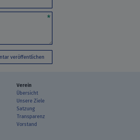
tar veröffentlichen
Verein
Übersicht
Unsere Ziele
Satzung
Transparenz
Vorstand