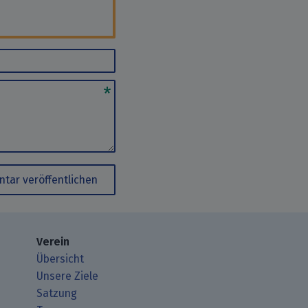
tar veröffentlichen
Verein
Übersicht
Unsere Ziele
Satzung