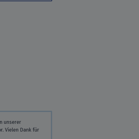
in unserer
r. Vielen Dank für