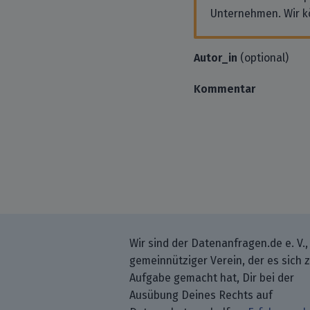
Unternehmen. Wir k
Autor_in
(optional)
Kommentar
Wir sind der Datenanfragen.de e. V.,
gemeinnütziger Verein, der es sich 
Aufgabe gemacht hat, Dir bei der
Ausübung Deines Rechts auf