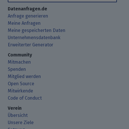
Datenanfragen.de
Anfrage generieren
Meine Anfragen
Meine gespeicherten Daten
Unternehmensdatenbank
Erweiterter Generator
Community
Mitmachen
Spenden
Mitglied werden
Open Source
Mitwirkende
Code of Conduct
Verein
Übersicht
Unsere Ziele