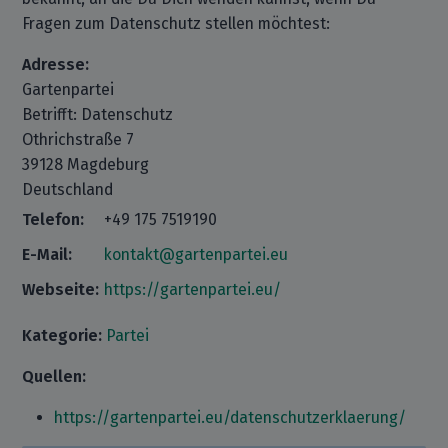
Fragen zum Datenschutz stellen möchtest:
Adresse:
Gartenpartei
Betrifft: Datenschutz
Othrichstraße 7
39128 Magdeburg
Deutschland
Telefon:
+49 175 7519190
E-Mail:
kontakt@gartenpartei.eu
Webseite:
https://gartenpartei.eu/
Kategorie:
Partei
Quellen:
https://gartenpartei.eu/datenschutzerklaerung/