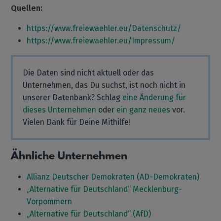
Quellen:
https://www.freiewaehler.eu/Datenschutz/
https://www.freiewaehler.eu/Impressum/
Die Daten sind nicht aktuell oder das
Unternehmen, das Du suchst, ist noch nicht in
unserer Datenbank? Schlag
eine Änderung für
dieses Unternehmen
oder
ein ganz neues
vor.
Vielen Dank für Deine Mithilfe!
Ähnliche Unternehmen
Allianz Deutscher Demokraten (AD-Demokraten)
„Alternative für Deutschland“ Mecklenburg-
Vorpommern
„Alternative für Deutschland“ (AfD)