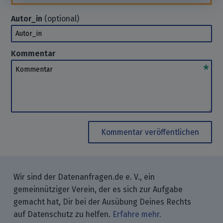
Autor_in
(optional)
Autor_in
Kommentar
Kommentar
Kommentar veröffentlichen
Wir sind der Datenanfragen.de e. V., ein
gemeinnütziger Verein, der es sich zur Aufgabe
gemacht hat, Dir bei der Ausübung Deines Rechts
auf Datenschutz zu helfen.
Erfahre mehr.