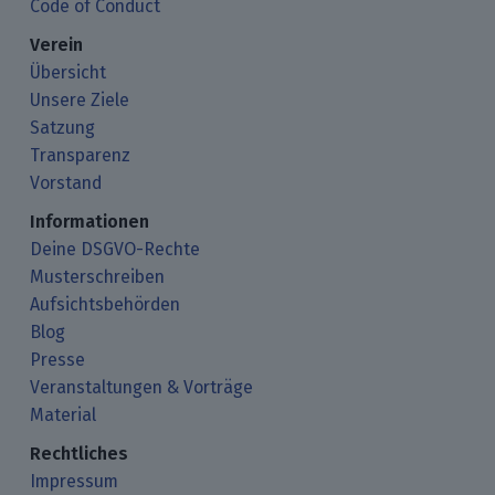
Code of Conduct
Verein
Übersicht
Unsere Ziele
Satzung
Transparenz
Vorstand
Informationen
Deine DSGVO-Rechte
Musterschreiben
Aufsichtsbehörden
Blog
Presse
Veranstaltungen & Vorträge
Material
Rechtliches
Impressum