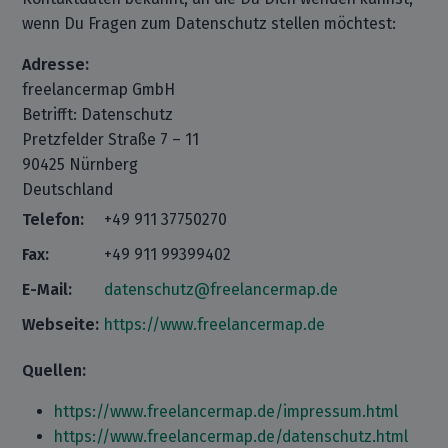
wenn Du Fragen zum Datenschutz stellen möchtest:
Adresse:
freelancermap GmbH
Betrifft: Datenschutz
Pretzfelder Straße 7 – 11
90425 Nürnberg
Deutschland
Telefon:
+49 911 37750270
Fax:
+49 911 99399402
E-Mail:
datenschutz@freelancermap.de
Webseite:
https://www.freelancermap.de
Quellen:
https://www.freelancermap.de/impressum.html
https://www.freelancermap.de/datenschutz.html