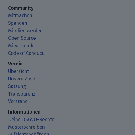
Community
Mitmachen
Spenden
Mitglied werden
Open Source
Mitwirkende
Code of Conduct
Verein
Übersicht
Unsere Ziele
Satzung
Transparenz
Vorstand
Informationen
Deine DSGVO-Rechte
Musterschreiben
Aufsichtsbehörden