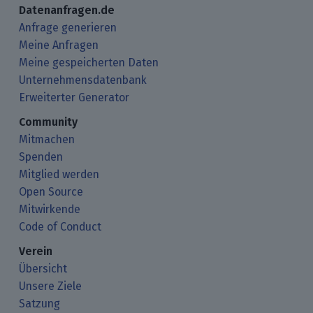
Datenanfragen.de
Anfrage generieren
Meine Anfragen
Meine gespeicherten Daten
Unternehmensdatenbank
Erweiterter Generator
Community
Mitmachen
Spenden
Mitglied werden
Open Source
Mitwirkende
Code of Conduct
Verein
Übersicht
Unsere Ziele
Satzung