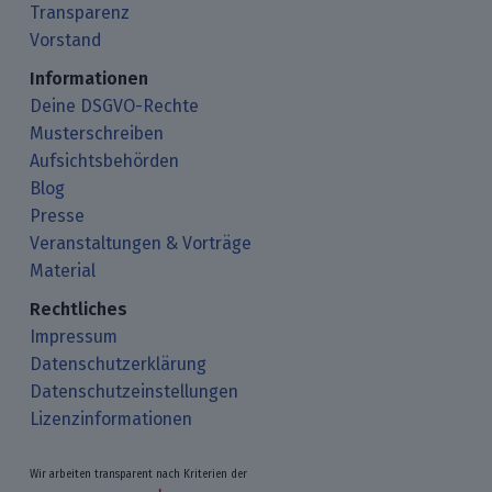
Transparenz
Vorstand
Informationen
Deine DSGVO-Rechte
Musterschreiben
Aufsichtsbehörden
Blog
Presse
Veranstaltungen & Vorträge
Material
Rechtliches
Impressum
Datenschutzerklärung
Datenschutzeinstellungen
Lizenzinformationen
Wir arbeiten transparent nach Kriterien der