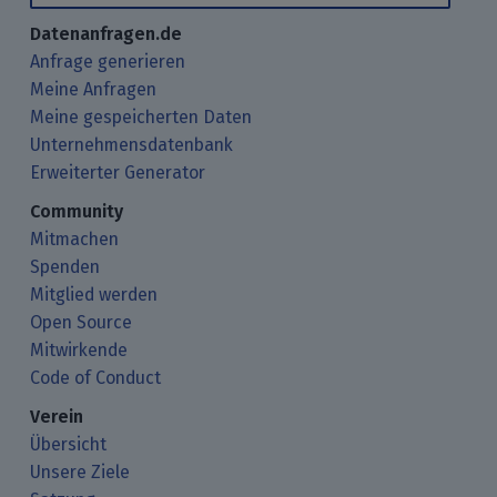
Datenanfragen.de
Anfrage generieren
Meine Anfragen
Meine gespeicherten Daten
Unternehmensdatenbank
Erweiterter Generator
Community
Mitmachen
Spenden
Mitglied werden
Open Source
Mitwirkende
Code of Conduct
Verein
Übersicht
Unsere Ziele