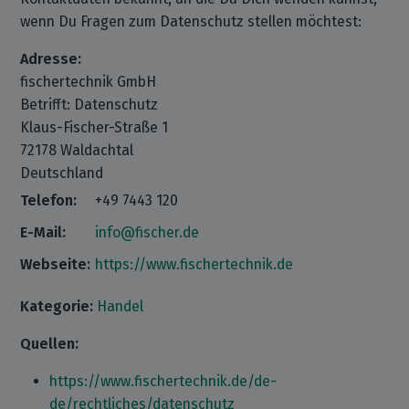
wenn Du Fragen zum Datenschutz stellen möchtest:
Adresse:
fischertechnik GmbH
Betrifft: Datenschutz
Klaus-Fischer-Straße 1
72178 Waldachtal
Deutschland
Telefon:
+49 7443 120
E-Mail:
info@fischer.de
Webseite:
https://www.fischertechnik.de
Kategorie:
Handel
Quellen:
https://www.fischertechnik.de/de-
de/rechtliches/datenschutz