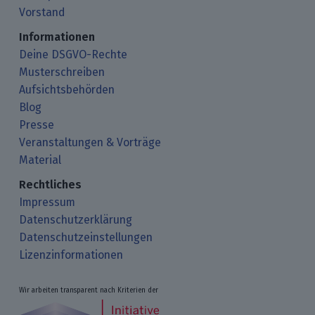
Vorstand
Informationen
Deine DSGVO-Rechte
Musterschreiben
Aufsichtsbehörden
Blog
Presse
Veranstaltungen & Vorträge
Material
Rechtliches
Impressum
Datenschutzerklärung
Datenschutzeinstellungen
Lizenzinformationen
Wir arbeiten transparent nach Kriterien der