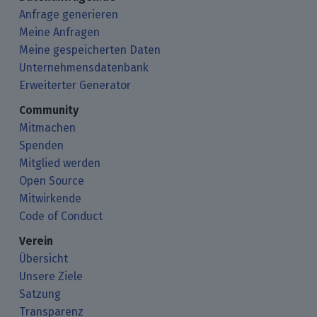
Anfrage generieren
Meine Anfragen
Meine gespeicherten Daten
Unternehmensdatenbank
Erweiterter Generator
Community
Mitmachen
Spenden
Mitglied werden
Open Source
Mitwirkende
Code of Conduct
Verein
Übersicht
Unsere Ziele
Satzung
Transparenz