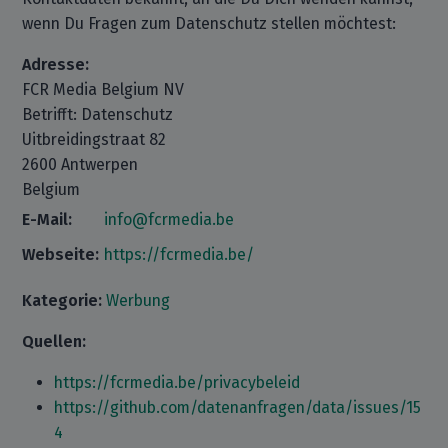
wenn Du Fragen zum Datenschutz stellen möchtest:
Adresse:
FCR Media Belgium NV
Betrifft: Datenschutz
Uitbreidingstraat 82
2600 Antwerpen
Belgium
E-Mail:
info@fcrmedia.be
Webseite:
https://fcrmedia.be/
Kategorie:
Werbung
Quellen:
https://fcrmedia.be/privacybeleid
https://github.com/datenanfragen/data/issues/15
4