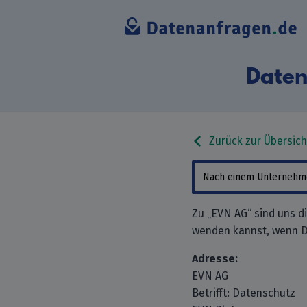
Daten
Zurück zur Übersich
Zu „EVN AG“ sind uns d
wenden kannst, wenn D
Adresse:
EVN AG
Betrifft: Datenschutz