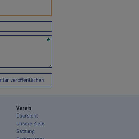
tar veröffentlichen
Verein
Übersicht
Unsere Ziele
Satzung