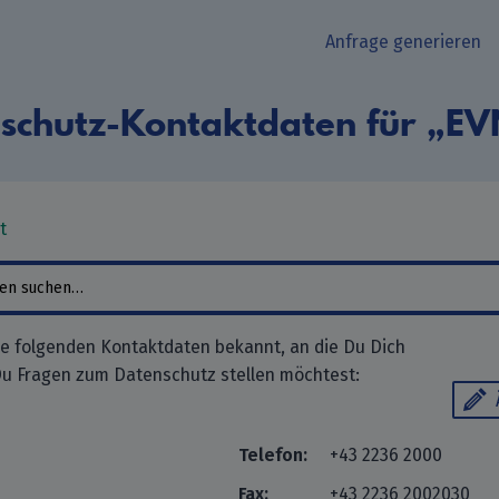
Anfrage generieren
schutz-Kontaktdaten für „E
t
ie folgenden Kontaktdaten bekannt, an die Du Dich
u Fragen zum Datenschutz stellen möchtest:
Telefon:
+43 2236 2000
Fax:
+43 2236 2002030