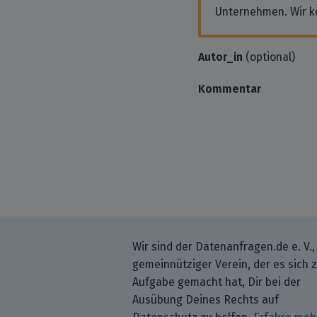
Unternehmen. Wir k
Autor_in
(optional)
Kommentar
Wir sind der Datenanfragen.de e. V.,
gemeinnütziger Verein, der es sich 
Aufgabe gemacht hat, Dir bei der
Ausübung Deines Rechts auf