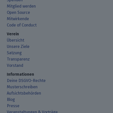
Mitglied werden
Open Source
Mitwirkende
Code of Conduct
Verein
Übersicht
Unsere Ziele
Satzung
Transparenz
Vorstand
Informationen
Deine DSGVO-Rechte
Musterschreiben
Aufsichtsbehörden
Blog
Presse
Veranstaltungen & Vorträge