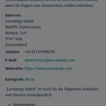
wenn Du Fragen zum Datenschutz stellen möchtest:
Adresse:
Eurowings GmbH
Betrifft: Datenschutz
Waldstr. 249
51147 Köln
Deutschland
Telefon:
+49 221 59988298
E-Mail:
datenschutz@eurowings.com
Webseite:
https://www.eurowings.com
Kategorie:
Reise
„Eurowings GmbH“ ist auch für die folgenden Entitäten
und Dienste verantwortlich:
Germanwings