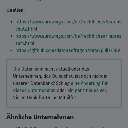
Quellen:
https://www.eurowings.com/de/rechtliches/datens
chutz.html
https://www.eurowings.com/de/rechtliches/impres
sum.html
https://github.com/datenanfragen/data/pull/2309
Die Daten sind nicht aktuell oder das
Unternehmen, das Du suchst, ist noch nicht in
unserer Datenbank? Schlag
eine Änderung für
dieses Unternehmen
oder
ein ganz neues
vor.
Vielen Dank für Deine Mithilfe!
Ähnliche Unternehmen