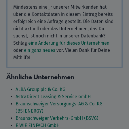
Mindestens eine_r unserer Mitwirkenden hat
über die Kontaktdaten in diesem Eintrag bereits
erfolgreich eine Anfrage gestellt. Die Daten sind
nicht aktuell oder das Unternehmen, das Du
suchst, ist noch nicht in unserer Datenbank?
Schlag
eine Änderung für dieses Unternehmen
oder
ein ganz neues
vor. Vielen Dank für Deine
Mithilfe!
Ähnliche Unternehmen
ALBA Group plc & Co. KG
AstraDirect Leasing & Service GmbH
Braunschweiger Versorgungs-AG & Co. KG
(BS|ENERGY)
Braunschweiger Verkehrs-GmbH (BSVG)
E WIE EINFACH GmbH