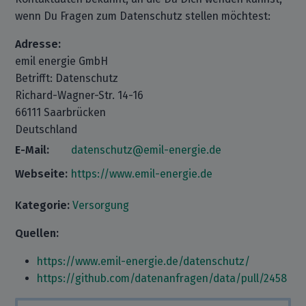
wenn Du Fragen zum Datenschutz stellen möchtest:
Adresse:
emil energie GmbH
Betrifft: Datenschutz
Richard-Wagner-Str. 14-16
66111 Saarbrücken
Deutschland
E-Mail:
datenschutz@emil-energie.de
Webseite:
https://www.emil-energie.de
Kategorie:
Versorgung
Quellen:
https://www.emil-energie.de/datenschutz/
https://github.com/datenanfragen/data/pull/2458