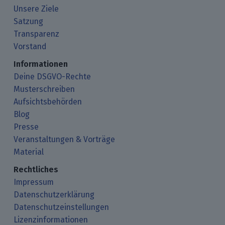
Unsere Ziele
Satzung
Transparenz
Vorstand
Informationen
Deine DSGVO-Rechte
Musterschreiben
Aufsichtsbehörden
Blog
Presse
Veranstaltungen & Vorträge
Material
Rechtliches
Impressum
Datenschutzerklärung
Datenschutzeinstellungen
Lizenzinformationen