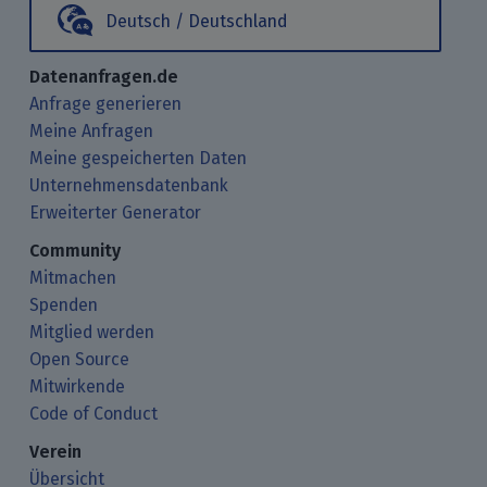
Deutsch / Deutschland
Datenanfragen.de
Anfrage generieren
Meine Anfragen
Meine gespeicherten Daten
Unternehmensdatenbank
Erweiterter Generator
Community
Mitmachen
Spenden
Mitglied werden
Open Source
Mitwirkende
Code of Conduct
Verein
Übersicht