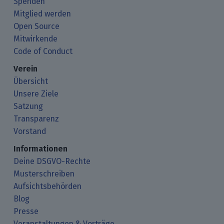
Spenden
Mitglied werden
Open Source
Mitwirkende
Code of Conduct
Verein
Übersicht
Unsere Ziele
Satzung
Transparenz
Vorstand
Informationen
Deine DSGVO-Rechte
Musterschreiben
Aufsichtsbehörden
Blog
Presse
Veranstaltungen & Vorträge