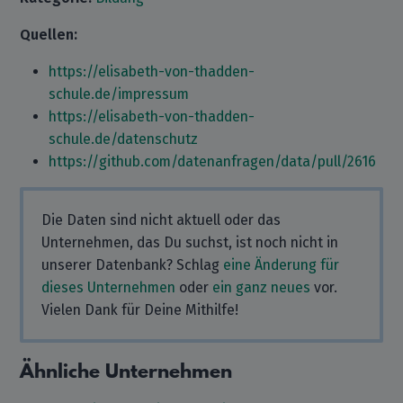
Quellen:
https://elisabeth-von-thadden-
schule.de/impressum
https://elisabeth-von-thadden-
schule.de/datenschutz
https://github.com/datenanfragen/data/pull/2616
Die Daten sind nicht aktuell oder das
Unternehmen, das Du suchst, ist noch nicht in
unserer Datenbank? Schlag
eine Änderung für
dieses Unternehmen
oder
ein ganz neues
vor.
Vielen Dank für Deine Mithilfe!
Ähnliche Unternehmen