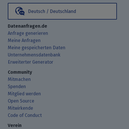
Deutsch / Deutschland
Datenanfragen.de
Anfrage generieren
Meine Anfragen
Meine gespeicherten Daten
Unternehmensdatenbank
Erweiterter Generator
Community
Mitmachen
Spenden
Mitglied werden
Open Source
Mitwirkende
Code of Conduct
Verein