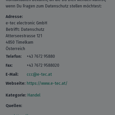
wenn Du Fragen zum Datenschutz stellen möchtest:
Adresse:
e-tec electronic GmbH
Betrifft: Datenschutz
Atterseestrasse 121
4850 Timelkam
Österreich
Telefon:
+43 7672 95880
Fax:
+43 7672 9588020
E-Mail:
ccc@e-tec.at
Webseite:
https://www.e-tec.at/
Kategorie:
Handel
Quellen: