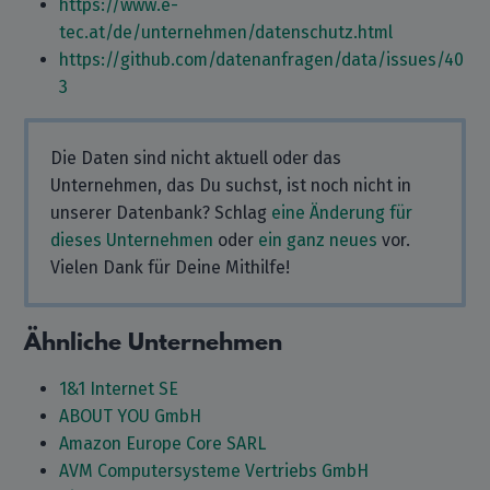
https://www.e-
tec.at/de/unternehmen/datenschutz.html
https://github.com/datenanfragen/data/issues/40
3
Die Daten sind nicht aktuell oder das
Unternehmen, das Du suchst, ist noch nicht in
unserer Datenbank? Schlag
eine Änderung für
dieses Unternehmen
oder
ein ganz neues
vor.
Vielen Dank für Deine Mithilfe!
Ähnliche Unternehmen
1&1 Internet SE
ABOUT YOU GmbH
Amazon Europe Core SARL
AVM Computersysteme Vertriebs GmbH