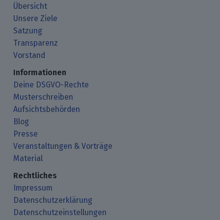
Übersicht
Unsere Ziele
Satzung
Transparenz
Vorstand
Informationen
Deine DSGVO-Rechte
Musterschreiben
Aufsichtsbehörden
Blog
Presse
Veranstaltungen & Vorträge
Material
Rechtliches
Impressum
Datenschutzerklärung
Datenschutzeinstellungen