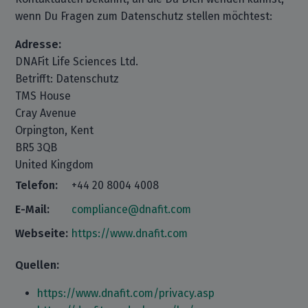
wenn Du Fragen zum Datenschutz stellen möchtest:
Adresse:
DNAFit Life Sciences Ltd.
Betrifft: Datenschutz
TMS House
Cray Avenue
Orpington, Kent
BR5 3QB
United Kingdom
Telefon:
+44 20 8004 4008
E-Mail:
compliance@dnafit.com
Webseite:
https://www.dnafit.com
Quellen:
https://www.dnafit.com/privacy.asp