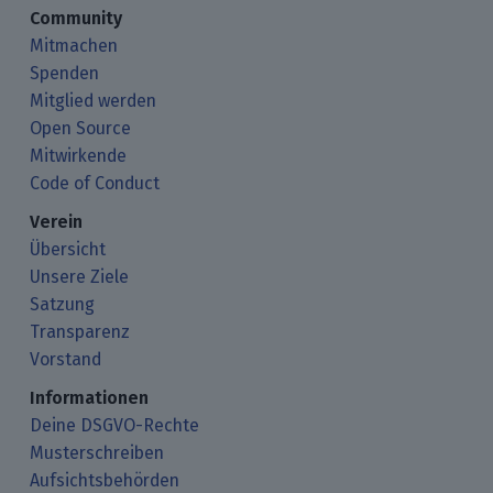
Community
Mitmachen
Spenden
Mitglied werden
Open Source
Mitwirkende
Code of Conduct
Verein
Übersicht
Unsere Ziele
Satzung
Transparenz
Vorstand
Informationen
Deine DSGVO-Rechte
Musterschreiben
Aufsichtsbehörden