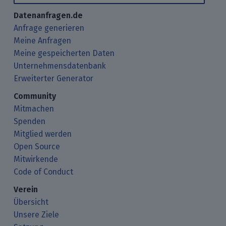
Datenanfragen.de
Anfrage generieren
Meine Anfragen
Meine gespeicherten Daten
Unternehmensdatenbank
Erweiterter Generator
Community
Mitmachen
Spenden
Mitglied werden
Open Source
Mitwirkende
Code of Conduct
Verein
Übersicht
Unsere Ziele