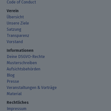
Code of Conduct
Verein
Übersicht
Unsere Ziele
Satzung
Transparenz
Vorstand
Informationen
Deine DSGVO-Rechte
Musterschreiben
Aufsichtsbehörden
Blog
Presse
Veranstaltungen & Vorträge
Material
Rechtliches
Impressum