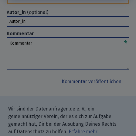
Autor_in
(optional)
Autor_in
Kommentar
Kommentar
Kommentar veröffentlichen
Wir sind der Datenanfragen.de e. V., ein
gemeinnütziger Verein, der es sich zur Aufgabe
gemacht hat, Dir bei der Ausübung Deines Rechts
auf Datenschutz zu helfen.
Erfahre mehr.