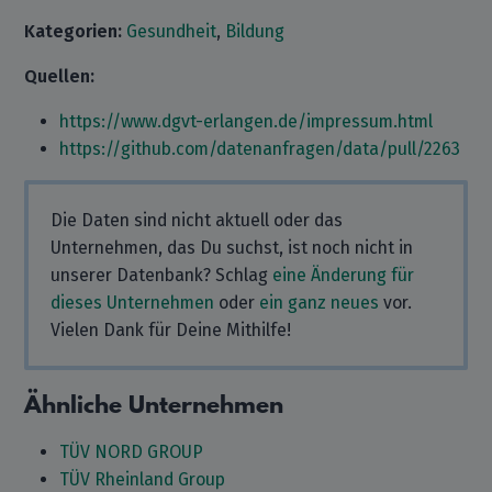
Kategorien:
Gesundheit
,
Bildung
Quellen:
https://www.dgvt-erlangen.de/impressum.html
https://github.com/datenanfragen/data/pull/2263
Die Daten sind nicht aktuell oder das
Unternehmen, das Du suchst, ist noch nicht in
unserer Datenbank? Schlag
eine Änderung für
dieses Unternehmen
oder
ein ganz neues
vor.
Vielen Dank für Deine Mithilfe!
Ähnliche Unternehmen
TÜV NORD GROUP
TÜV Rheinland Group