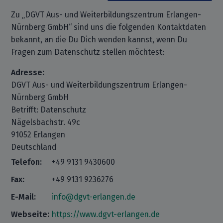
Zu „DGVT Aus- und Weiterbildungszentrum Erlangen-
Nürnberg GmbH“ sind uns die folgenden Kontaktdaten
bekannt, an die Du Dich wenden kannst, wenn Du
Fragen zum Datenschutz stellen möchtest:
Adresse:
DGVT Aus- und Weiterbildungszentrum Erlangen-
Nürnberg GmbH
Betrifft: Datenschutz
Nägelsbachstr. 49c
91052 Erlangen
Deutschland
Telefon:
+49 9131 9430600
Fax:
+49 9131 9236276
E-Mail:
info@dgvt-erlangen.de
Webseite:
https://www.dgvt-erlangen.de