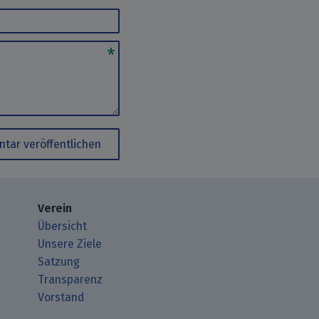
tar veröffentlichen
Verein
Übersicht
Unsere Ziele
Satzung
Transparenz
Vorstand