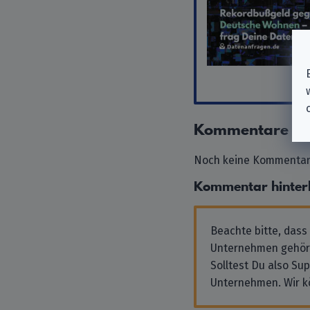
Kommentare
Noch keine Kommentare
Kommentar hinter
Beachte bitte, dass
Unternehmen gehör
Solltest Du also Su
Unternehmen. Wir k