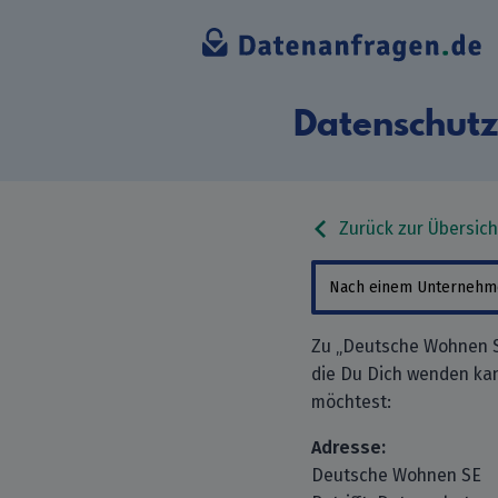
Datenschutz
Zurück zur Übersich
Zu „Deutsche Wohnen S
die Du Dich wenden ka
möchtest:
Adresse:
Deutsche Wohnen SE