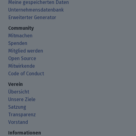
Meine gespeicherten Daten
Unternehmensdatenbank
Erweiterter Generator
Community
Mitmachen
Spenden
Mitglied werden
Open Source
Mitwirkende
Code of Conduct
Verein
Übersicht
Unsere Ziele
Satzung
Transparenz
Vorstand
Informationen