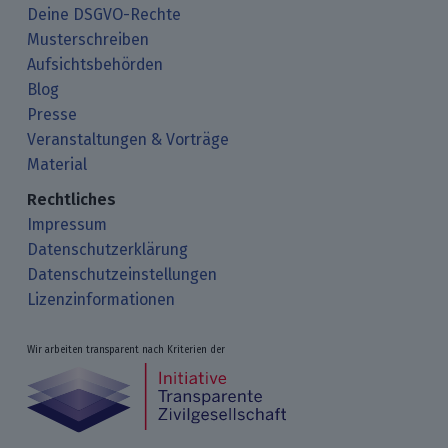
Deine DSGVO-Rechte
Musterschreiben
Aufsichtsbehörden
Blog
Presse
Veranstaltungen & Vorträge
Material
Rechtliches
Impressum
Datenschutzerklärung
Datenschutzeinstellungen
Lizenzinformationen
Wir arbeiten transparent nach Kriterien der