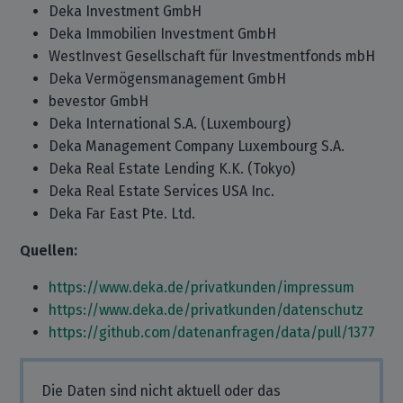
Deka Investment GmbH
Deka Immobilien Investment GmbH
WestInvest Gesellschaft für Investmentfonds mbH
Deka Vermögensmanagement GmbH
bevestor GmbH
Deka International S.A. (Luxembourg)
Deka Management Company Luxembourg S.A.
Deka Real Estate Lending K.K. (Tokyo)
Deka Real Estate Services USA Inc.
Deka Far East Pte. Ltd.
Quellen:
https://www.deka.de/privatkunden/impressum
https://www.deka.de/privatkunden/datenschutz
https://github.com/datenanfragen/data/pull/1377
Die Daten sind nicht aktuell oder das