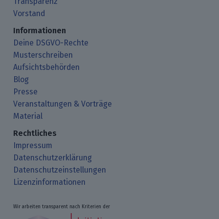
Transparenz
Vorstand
Informationen
Deine DSGVO-Rechte
Musterschreiben
Aufsichtsbehörden
Blog
Presse
Veranstaltungen & Vorträge
Material
Rechtliches
Impressum
Datenschutzerklärung
Datenschutzeinstellungen
Lizenzinformationen
Wir arbeiten transparent nach Kriterien der