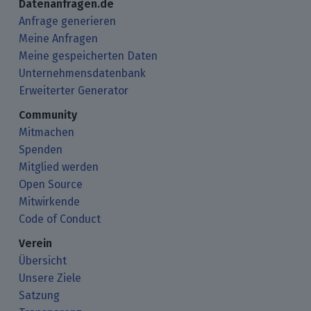
Datenanfragen.de
Anfrage generieren
Meine Anfragen
Meine gespeicherten Daten
Unternehmensdatenbank
Erweiterter Generator
Community
Mitmachen
Spenden
Mitglied werden
Open Source
Mitwirkende
Code of Conduct
Verein
Übersicht
Unsere Ziele
Satzung