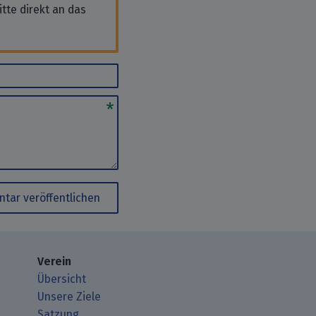
tte direkt an das
tar veröffentlichen
Verein
Übersicht
Unsere Ziele
Satzung