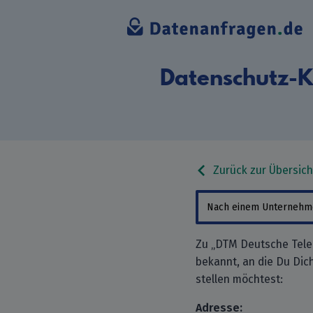
Datenschutz-K
Zurück zur Übersich
Zu „DTM Deutsche Tele
bekannt, an die Du Di
stellen möchtest:
Adresse: