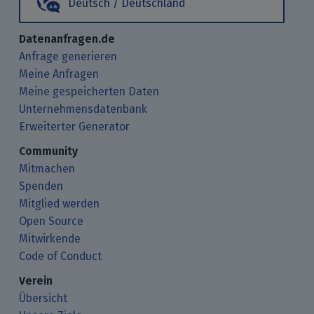
Deutsch / Deutschland
Datenanfragen.de
Anfrage generieren
Meine Anfragen
Meine gespeicherten Daten
Unternehmensdatenbank
Erweiterter Generator
Community
Mitmachen
Spenden
Mitglied werden
Open Source
Mitwirkende
Code of Conduct
Verein
Übersicht