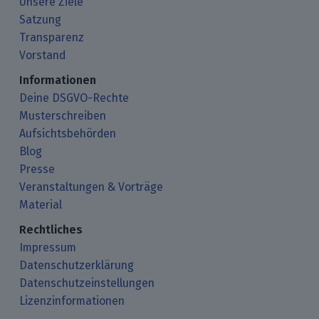
Unsere Ziele
Satzung
Transparenz
Vorstand
Informationen
Deine DSGVO-Rechte
Musterschreiben
Aufsichtsbehörden
Blog
Presse
Veranstaltungen & Vorträge
Material
Rechtliches
Impressum
Datenschutzerklärung
Datenschutzeinstellungen
Lizenzinformationen