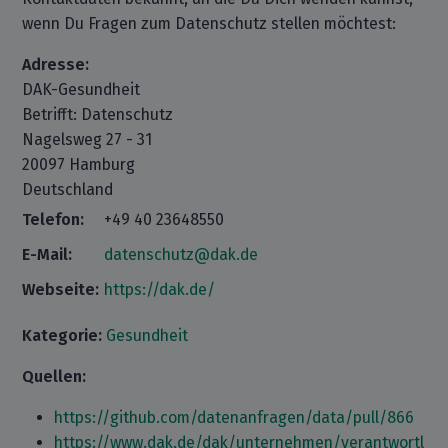
wenn Du Fragen zum Datenschutz stellen möchtest:
Adresse:
DAK-Gesundheit
Betrifft: Datenschutz
Nagelsweg 27 - 31
20097 Hamburg
Deutschland
Telefon:
+49 40 23648550
E-Mail:
datenschutz@dak.de
Webseite:
https://dak.de/
Kategorie:
Gesundheit
Quellen:
https://github.com/datenanfragen/data/pull/866
https://www.dak.de/dak/unternehmen/verantwortl