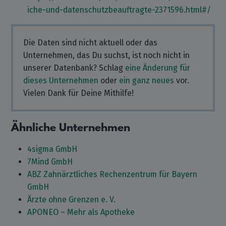
iche-und-datenschutzbeauftragte-2371596.html#/
Die Daten sind nicht aktuell oder das
Unternehmen, das Du suchst, ist noch nicht in
unserer Datenbank? Schlag
eine Änderung für
dieses Unternehmen
oder
ein ganz neues
vor.
Vielen Dank für Deine Mithilfe!
Ähnliche Unternehmen
4sigma GmbH
7Mind GmbH
ABZ Zahnärztliches Rechenzentrum für Bayern
GmbH
Ärzte ohne Grenzen e. V.
APONEO – Mehr als Apotheke