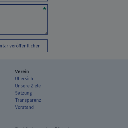
tar veröffentlichen
Verein
Übersicht
Unsere Ziele
Satzung
Transparenz
Vorstand