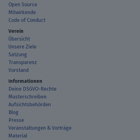
Open Source
Mitwirkende
Code of Conduct
Verein
Übersicht
Unsere Ziele
Satzung
Transparenz
Vorstand
Informationen
Deine DSGVO-Rechte
Musterschreiben
Aufsichtsbehörden
Blog
Presse
Veranstaltungen & Vorträge
Material