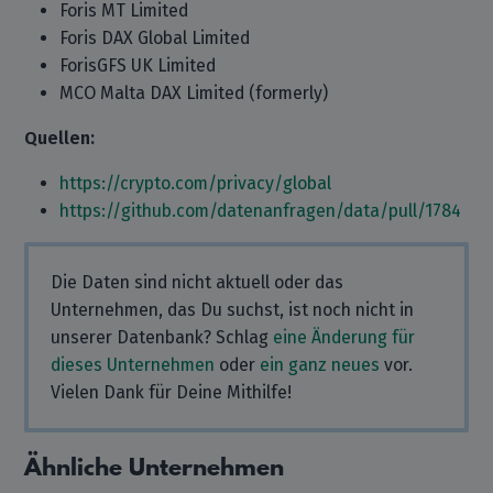
Foris MT Limited
Foris DAX Global Limited
ForisGFS UK Limited
MCO Malta DAX Limited (formerly)
Quellen:
https://crypto.com/privacy/global
https://github.com/datenanfragen/data/pull/1784
Die Daten sind nicht aktuell oder das
Unternehmen, das Du suchst, ist noch nicht in
unserer Datenbank? Schlag
eine Änderung für
dieses Unternehmen
oder
ein ganz neues
vor.
Vielen Dank für Deine Mithilfe!
Ähnliche Unternehmen