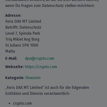
wenn Du Fragen zum Datenschutz stellen möchtest:
Adresse:
Foris DAX MT Limited
Betrifft: Datenschutz
Level 7, Spinola Park
Triq Mikiel Ang Borg
St Julians SPK 1000
Malta
E-Mail:
dpo@crypto.com
Webseite:
https://crypto.com
Kategorie:
Finanzen
„Foris DAX MT Limited“ ist auch für die folgenden
Entitäten und Dienste verantwortlich:
crypto.com