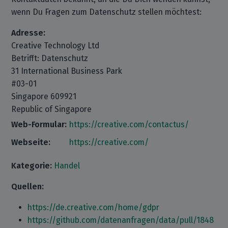
wenn Du Fragen zum Datenschutz stellen möchtest:
Adresse:
Creative Technology Ltd
Betrifft: Datenschutz
31 International Business Park
#03-01
Singapore 609921
Republic of Singapore
Web-Formular:
https://creative.com/contactus/
Webseite:
https://creative.com/
Kategorie:
Handel
Quellen:
https://de.creative.com/home/gdpr
https://github.com/datenanfragen/data/pull/1848