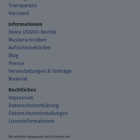
Transparenz
Vorstand
Informationen
Deine DSGVO-Rechte
Musterschreiben
Aufsichtsbehörden
Blog
Presse
Veranstaltungen & Vorträge
Material
Rechtliches
Impressum
Datenschutzerklärung
Datenschutzeinstellungen
Lizenzinformationen
Wir arbeiten transparent nach Kriterien der