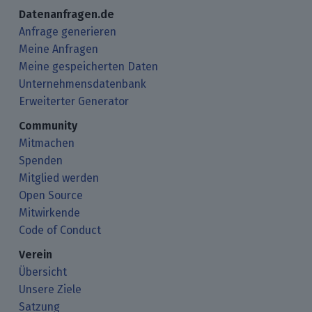
Datenanfragen.de
Anfrage generieren
Meine Anfragen
Meine gespeicherten Daten
Unternehmensdatenbank
Erweiterter Generator
Community
Mitmachen
Spenden
Mitglied werden
Open Source
Mitwirkende
Code of Conduct
Verein
Übersicht
Unsere Ziele
Satzung