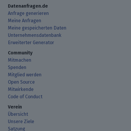
Datenanfragen.de
Anfrage generieren
Meine Anfragen
Meine gespeicherten Daten
Unternehmensdatenbank
Erweiterter Generator
Community
Mitmachen
Spenden
Mitglied werden
Open Source
Mitwirkende
Code of Conduct
Verein
Übersicht
Unsere Ziele
Satzung