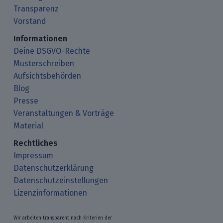
Transparenz
Vorstand
Informationen
Deine DSGVO-Rechte
Musterschreiben
Aufsichtsbehörden
Blog
Presse
Veranstaltungen & Vorträge
Material
Rechtliches
Impressum
Datenschutzerklärung
Datenschutzeinstellungen
Lizenzinformationen
Wir arbeiten transparent nach Kriterien der