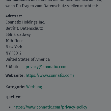
wenn Du Fragen zum Datenschutz stellen möchtest:
Adresse:
Connatix Holdings Inc.
Betrifft: Datenschutz
666 Broadway
10th Floor
New York
NY 10012
United States of America
E-Mail:
privacy@connatix.com
Webseite:
https://www.connatix.com/
Kategorie:
Werbung
Quellen:
https://www.connatix.com/privacy-policy