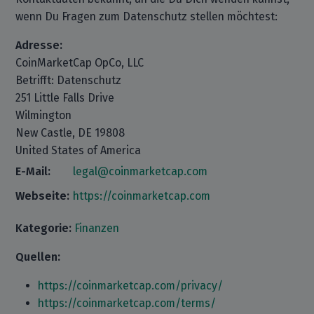
wenn Du Fragen zum Datenschutz stellen möchtest:
Adresse:
CoinMarketCap OpCo, LLC
Betrifft: Datenschutz
251 Little Falls Drive
Wilmington
New Castle, DE 19808
United States of America
E-Mail:
legal@coinmarketcap.com
Webseite:
https://coinmarketcap.com
Kategorie:
Finanzen
Quellen:
https://coinmarketcap.com/privacy/
https://coinmarketcap.com/terms/