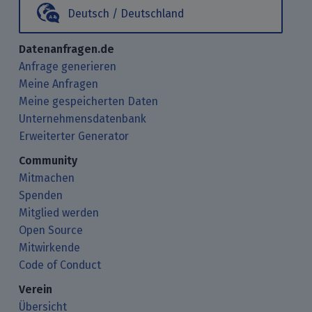
Deutsch / Deutschland
Datenanfragen.de
Anfrage generieren
Meine Anfragen
Meine gespeicherten Daten
Unternehmensdatenbank
Erweiterter Generator
Community
Mitmachen
Spenden
Mitglied werden
Open Source
Mitwirkende
Code of Conduct
Verein
Übersicht