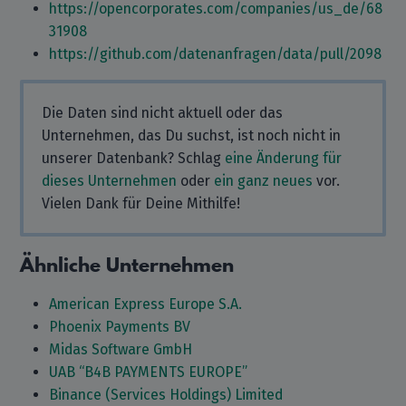
https://opencorporates.com/companies/us_de/68
31908
https://github.com/datenanfragen/data/pull/2098
Die Daten sind nicht aktuell oder das
Unternehmen, das Du suchst, ist noch nicht in
unserer Datenbank? Schlag
eine Änderung für
dieses Unternehmen
oder
ein ganz neues
vor.
Vielen Dank für Deine Mithilfe!
Ähnliche Unternehmen
American Express Europe S.A.
Phoenix Payments BV
Midas Software GmbH
UAB “B4B PAYMENTS EUROPE”
Binance (Services Holdings) Limited