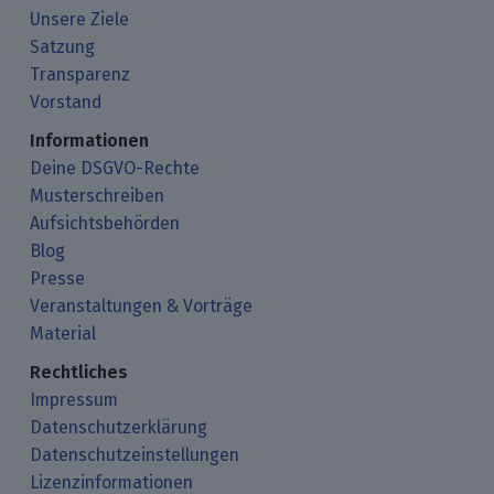
Unsere Ziele
Satzung
Transparenz
Vorstand
Informationen
Deine DSGVO-Rechte
Musterschreiben
Aufsichtsbehörden
Blog
Presse
Veranstaltungen & Vorträge
Material
Rechtliches
Impressum
Datenschutzerklärung
Datenschutzeinstellungen
Lizenzinformationen