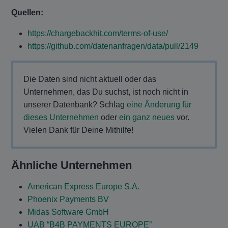
Quellen:
https://chargebackhit.com/terms-of-use/
https://github.com/datenanfragen/data/pull/2149
Die Daten sind nicht aktuell oder das
Unternehmen, das Du suchst, ist noch nicht in
unserer Datenbank? Schlag
eine Änderung für
dieses Unternehmen
oder
ein ganz neues
vor.
Vielen Dank für Deine Mithilfe!
Ähnliche Unternehmen
American Express Europe S.A.
Phoenix Payments BV
Midas Software GmbH
UAB “B4B PAYMENTS EUROPE”