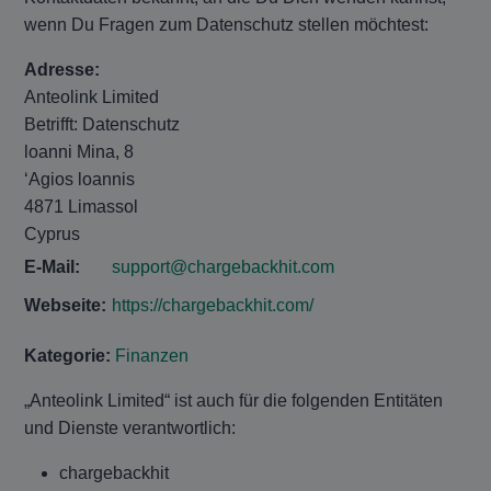
wenn Du Fragen zum Datenschutz stellen möchtest:
Adresse:
Anteolink Limited
Betrifft: Datenschutz
loanni Mina, 8
‘Agios loannis
4871 Limassol
Cyprus
E-Mail:
support@chargebackhit.com
Webseite:
https://chargebackhit.com/
Kategorie:
Finanzen
„Anteolink Limited“ ist auch für die folgenden Entitäten
und Dienste verantwortlich:
chargebackhit