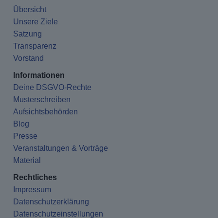
Übersicht
Unsere Ziele
Satzung
Transparenz
Vorstand
Informationen
Deine DSGVO-Rechte
Musterschreiben
Aufsichtsbehörden
Blog
Presse
Veranstaltungen & Vorträge
Material
Rechtliches
Impressum
Datenschutzerklärung
Datenschutzeinstellungen