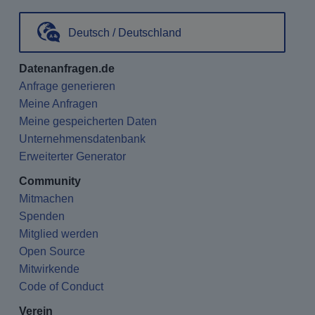
Deutsch / Deutschland
Datenanfragen.de
Anfrage generieren
Meine Anfragen
Meine gespeicherten Daten
Unternehmensdatenbank
Erweiterter Generator
Community
Mitmachen
Spenden
Mitglied werden
Open Source
Mitwirkende
Code of Conduct
Verein