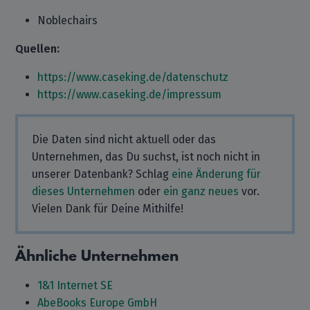
Noblechairs
Quellen:
https://www.caseking.de/datenschutz
https://www.caseking.de/impressum
Die Daten sind nicht aktuell oder das
Unternehmen, das Du suchst, ist noch nicht in
unserer Datenbank? Schlag
eine Änderung für
dieses Unternehmen
oder
ein ganz neues
vor.
Vielen Dank für Deine Mithilfe!
Ähnliche Unternehmen
1&1 Internet SE
AbeBooks Europe GmbH