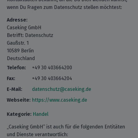
wenn Du Fragen zum Datenschutz stellen möchtest:
Adresse:
Caseking GmbH
Betrifft: Datenschutz
Gaußstr. 1
10589 Berlin
Deutschland
Telefon:
+49 30 403664200
Fax:
+49 30 403664204
E-Mail:
datenschutz@caseking.de
Webseite:
https://www.caseking.de
Kategorie:
Handel
„Caseking GmbH“ ist auch für die folgenden Entitäten
und Dienste verantwortlich: