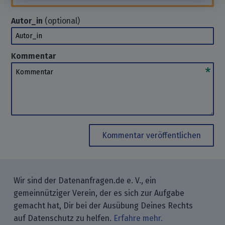
Autor_in
(optional)
Autor_in
Kommentar
Kommentar
Kommentar veröffentlichen
Wir sind der Datenanfragen.de e. V., ein
gemeinnütziger Verein, der es sich zur Aufgabe
gemacht hat, Dir bei der Ausübung Deines Rechts
auf Datenschutz zu helfen.
Erfahre mehr.