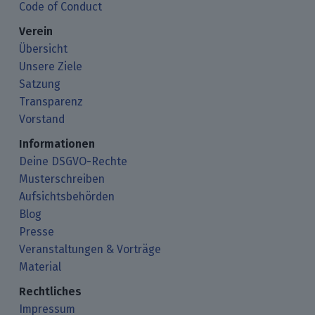
Code of Conduct
Verein
Übersicht
Unsere Ziele
Satzung
Transparenz
Vorstand
Informationen
Deine DSGVO-Rechte
Musterschreiben
Aufsichtsbehörden
Blog
Presse
Veranstaltungen & Vorträge
Material
Rechtliches
Impressum