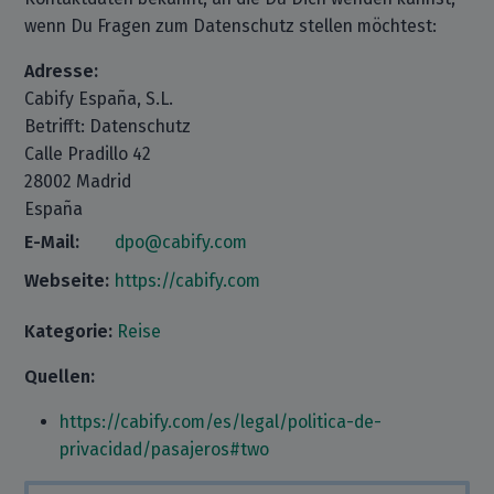
wenn Du Fragen zum Datenschutz stellen möchtest:
Adresse:
Cabify España, S.L.
Betrifft: Datenschutz
Calle Pradillo 42
28002 Madrid
España
E-Mail:
dpo@cabify.com
Webseite:
https://cabify.com
Kategorie:
Reise
Quellen:
https://cabify.com/es/legal/politica-de-
privacidad/pasajeros#two