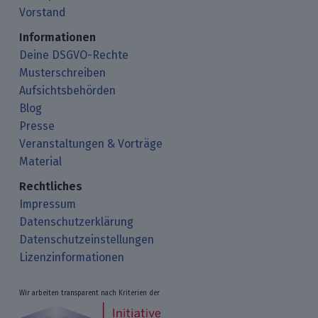
Vorstand
Informationen
Deine DSGVO-Rechte
Musterschreiben
Aufsichtsbehörden
Blog
Presse
Veranstaltungen & Vorträge
Material
Rechtliches
Impressum
Datenschutzerklärung
Datenschutzeinstellungen
Lizenzinformationen
Wir arbeiten transparent nach Kriterien der