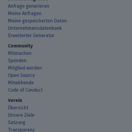
Anfrage generieren
Meine Anfragen
Meine gespeicherten Daten
Unternehmensdatenbank
Erweiterter Generator
Community
Mitmachen
Spenden
Mitglied werden
Open Source
Mitwirkende
Code of Conduct
Verein
Übersicht
Unsere Ziele
Satzung
Transparenz