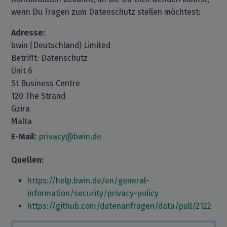
wenn Du Fragen zum Datenschutz stellen möchtest:
Adresse:
bwin (Deutschland) Limited
Betrifft: Datenschutz
Unit 6
St Business Centre
120 The Strand
Gzira
Malta
E-Mail:
privacy@bwin.de
Quellen:
https://help.bwin.de/en/general-
information/security/privacy-policy
https://github.com/datenanfragen/data/pull/2122