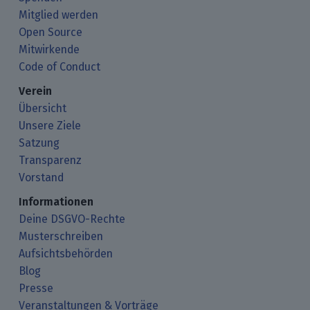
Mitglied werden
Open Source
Mitwirkende
Code of Conduct
Verein
Übersicht
Unsere Ziele
Satzung
Transparenz
Vorstand
Informationen
Deine DSGVO-Rechte
Musterschreiben
Aufsichtsbehörden
Blog
Presse
Veranstaltungen & Vorträge