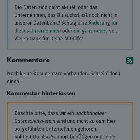
Die Daten sind nicht aktuell oder das
Unternehmen, das Du suchst, ist noch nicht in
unserer Datenbank? Schlag
eine Änderung für
dieses Unternehmen
oder
ein ganz neues
vor.
Vielen Dank für Deine Mithilfe!
Kommentare
A
Noch keine Kommentare vorhanden. Schreib’ doch
einen!
Kommentar hinterlassen
Beachte bitte, dass wir ein
unabhängiger
Datenschutzverein
sind und nicht zu dem hier
aufgeführten Unternehmen gehören.
Solltest Du also Support benötigen oder eine