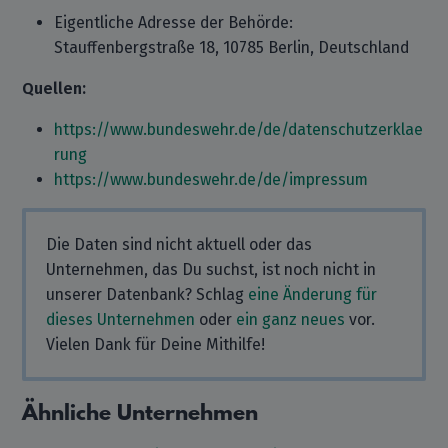
Eigentliche Adresse der Behörde:
Stauffenbergstraße 18, 10785 Berlin, Deutschland
Quellen:
https://www.bundeswehr.de/de/datenschutzerklae
rung
https://www.bundeswehr.de/de/impressum
Die Daten sind nicht aktuell oder das
Unternehmen, das Du suchst, ist noch nicht in
unserer Datenbank? Schlag
eine Änderung für
dieses Unternehmen
oder
ein ganz neues
vor.
Vielen Dank für Deine Mithilfe!
Ähnliche Unternehmen