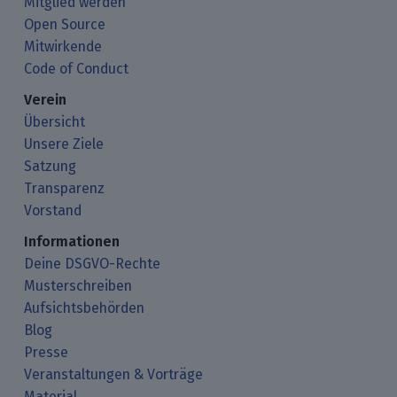
Mitglied werden
Open Source
Mitwirkende
Code of Conduct
Verein
Übersicht
Unsere Ziele
Satzung
Transparenz
Vorstand
Informationen
Deine DSGVO-Rechte
Musterschreiben
Aufsichtsbehörden
Blog
Presse
Veranstaltungen & Vorträge
Material