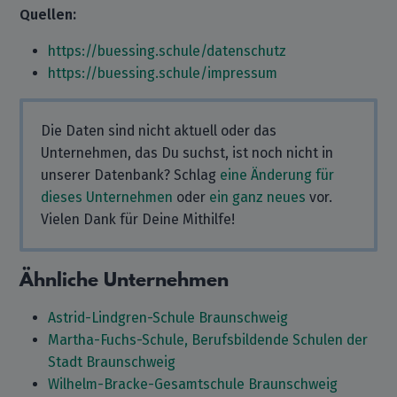
Quellen:
https://buessing.schule/datenschutz
https://buessing.schule/impressum
Die Daten sind nicht aktuell oder das
Unternehmen, das Du suchst, ist noch nicht in
unserer Datenbank? Schlag
eine Änderung für
dieses Unternehmen
oder
ein ganz neues
vor.
Vielen Dank für Deine Mithilfe!
Ähnliche Unternehmen
Astrid-Lindgren-Schule Braunschweig
Martha-Fuchs-Schule, Berufsbildende Schulen der
Stadt Braunschweig
Wilhelm-Bracke-Gesamtschule Braunschweig