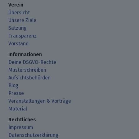
Verein
Übersicht
Unsere Ziele
Satzung
Transparenz
Vorstand
Informationen
Deine DSGVO-Rechte
Musterschreiben
Aufsichtsbehörden
Blog
Presse
Veranstaltungen & Vorträge
Material
Rechtliches
Impressum
Datenschutzerklärung