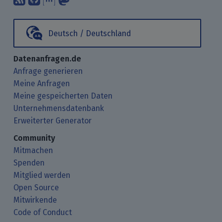
Deutsch / Deutschland
Datenanfragen.de
Anfrage generieren
Meine Anfragen
Meine gespeicherten Daten
Unternehmensdatenbank
Erweiterter Generator
Community
Mitmachen
Spenden
Mitglied werden
Open Source
Mitwirkende
Code of Conduct