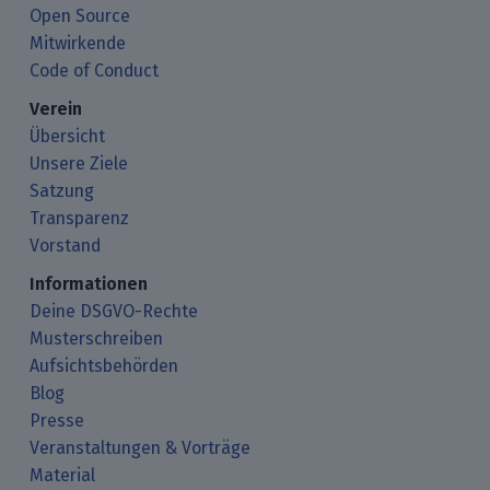
Open Source
Mitwirkende
Code of Conduct
Verein
Übersicht
Unsere Ziele
Satzung
Transparenz
Vorstand
Informationen
Deine DSGVO-Rechte
Musterschreiben
Aufsichtsbehörden
Blog
Presse
Veranstaltungen & Vorträge
Material