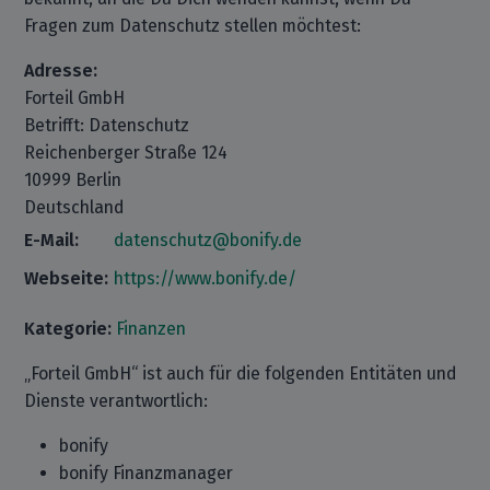
Fragen zum Datenschutz stellen möchtest:
Adresse:
Forteil GmbH
Betrifft: Datenschutz
Reichenberger Straße 124
10999 Berlin
Deutschland
E-Mail:
datenschutz@bonify.de
Webseite:
https://www.bonify.de/
Kategorie:
Finanzen
„Forteil GmbH“ ist auch für die folgenden Entitäten und
Dienste verantwortlich:
bonify
bonify Finanzmanager