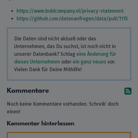
https://www.boldcompany.nl/privacy-statement
https://github.com/datenanfragen/data/pull/1115
Die Daten sind nicht aktuell oder das
Unternehmen, das Du suchst, ist noch nicht in
unserer Datenbank? Schlag
eine Änderung für
dieses Unternehmen
oder
ein ganz neues
vor.
Vielen Dank für Deine Mithilfe!
Kommentare
A
Noch keine Kommentare vorhanden. Schreib’ doch
einen!
Kommentar hinterlassen