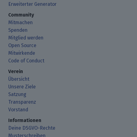
Erweiterter Generator
Community
Mitmachen
Spenden
Mitglied werden
Open Source
Mitwirkende
Code of Conduct
Verein
Übersicht
Unsere Ziele
Satzung
Transparenz
Vorstand
Informationen
Deine DSGVO-Rechte
Musterschreiben