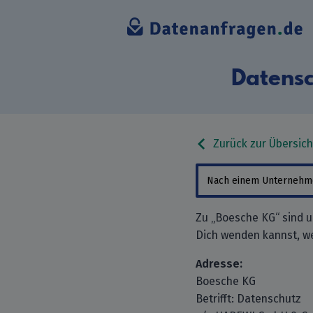
Datensc
Zurück zur Übersich
Zu „Boesche KG“ sind u
Dich wenden kannst, w
Adresse:
Boesche KG
Betrifft: Datenschutz