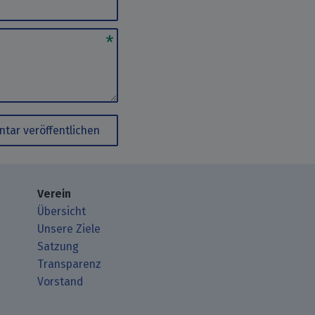
tar veröffentlichen
Verein
Übersicht
Unsere Ziele
Satzung
Transparenz
Vorstand