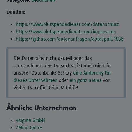
Kategorie:
Gesundheit
Quellen:
https://www.blutspendedienst.com/datenschutz
https://www.blutspendedienst.com/impressum
https://github.com/datenanfragen/data/pull/1836
Die Daten sind nicht aktuell oder das
Unternehmen, das Du suchst, ist noch nicht in
unserer Datenbank? Schlag
eine Änderung für
dieses Unternehmen
oder
ein ganz neues
vor.
Vielen Dank für Deine Mithilfe!
Ähnliche Unternehmen
4sigma GmbH
7Mind GmbH