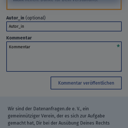
Autor_in
(optional)
Autor_in
Kommentar
Kommentar
Kommentar veröffentlichen
Wir sind der Datenanfragen.de e. V., ein
gemeinnütziger Verein, der es sich zur Aufgabe
gemacht hat, Dir bei der Ausübung Deines Rechts