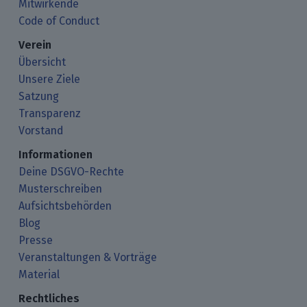
Mitwirkende
Code of Conduct
Verein
Übersicht
Unsere Ziele
Satzung
Transparenz
Vorstand
Informationen
Deine DSGVO-Rechte
Musterschreiben
Aufsichtsbehörden
Blog
Presse
Veranstaltungen & Vorträge
Material
Rechtliches