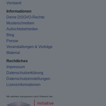
Vorstand
Informationen
Deine DSGVO-Rechte
Musterschreiben
Aufsichtsbehörden
Blog
Presse
Veranstaltungen & Vorträge
Material
Rechtliches
Impressum
Datenschutzerklärung
Datenschutzeinstellungen
Lizenzinformationen
Wir arbeiten transparent nach Kriterien der