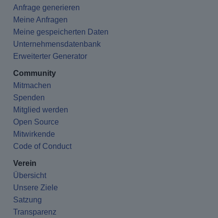
Anfrage generieren
Meine Anfragen
Meine gespeicherten Daten
Unternehmensdatenbank
Erweiterter Generator
Community
Mitmachen
Spenden
Mitglied werden
Open Source
Mitwirkende
Code of Conduct
Verein
Übersicht
Unsere Ziele
Satzung
Transparenz